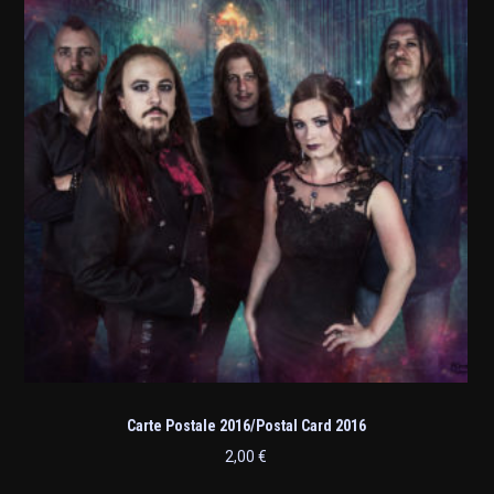
Carte Postale 2016/Postal Card 2016
2,00
€