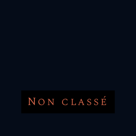
Non classé