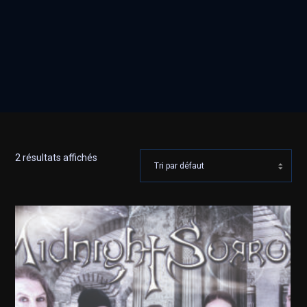
2 résultats affichés