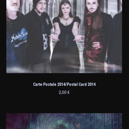
Carte Postale 2014/Postal Card 2014
2,00
€