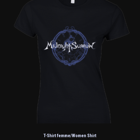
T-Shirt femme/Women Shirt