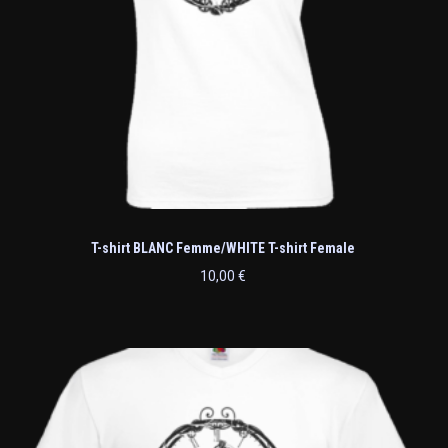
T-shirt BLANC Femme/WHITE T-shirt Female
10,00
€