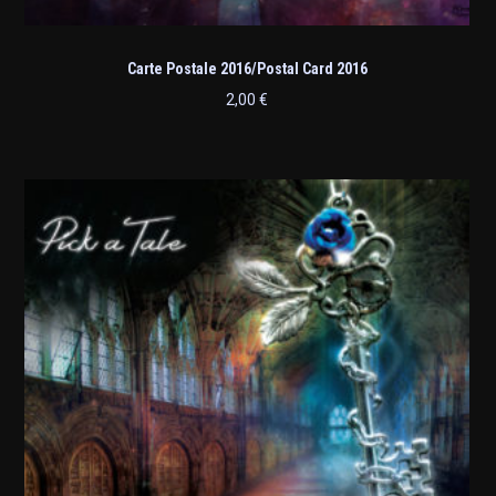
Carte Postale 2016/Postal Card 2016
2,00
€