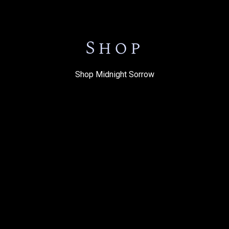
Shop
Shop Midnight Sorrow