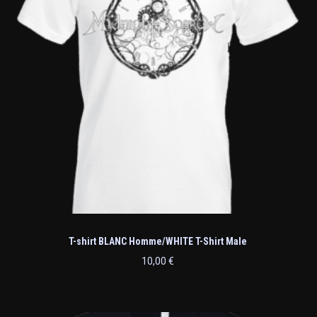
T-shirt BLANC Homme/WHITE T-Shirt Male
10,00
€