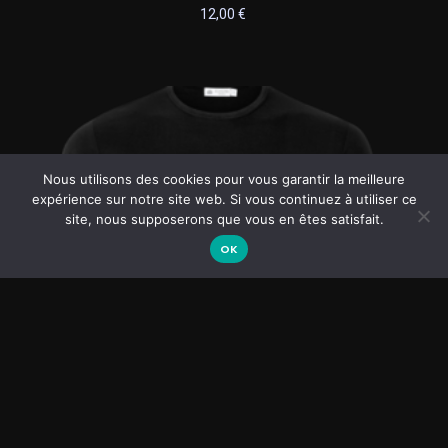
12,00
€
Nous utilisons des cookies pour vous garantir la meilleure
expérience sur notre site web. Si vous continuez à utiliser ce
site, nous supposerons que vous en êtes satisfait.
OK