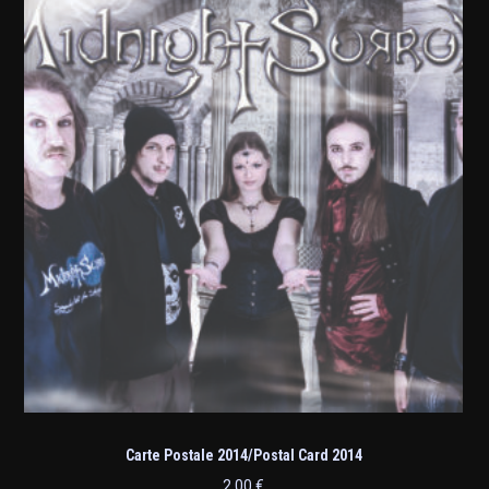
Carte Postale 2014/Postal Card 2014
2,00
€