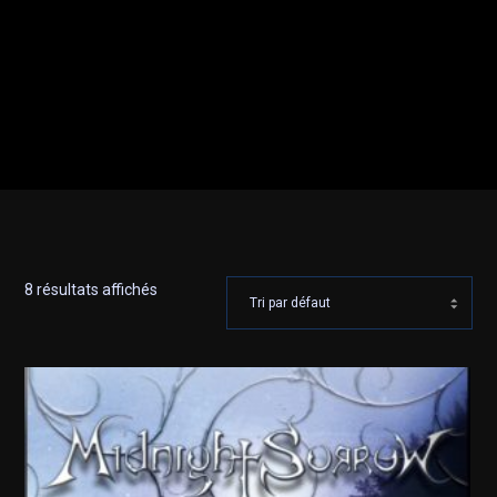
8 résultats affichés