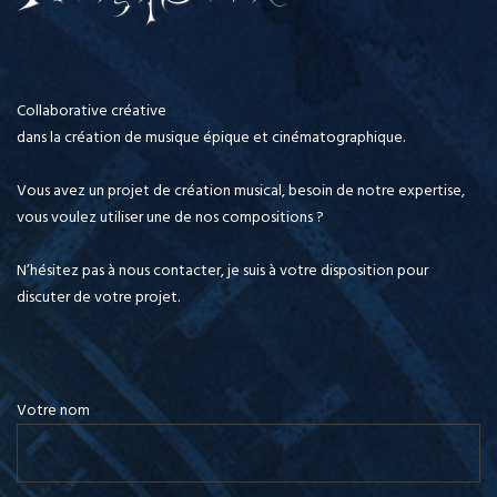
Collaborative créative
dans la création de musique épique et cinématographique.
Vous avez un projet de création musical, besoin de notre expertise,
vous voulez utiliser une de nos compositions ?
N’hésitez pas à nous contacter, je suis à votre disposition pour
discuter de votre projet.
Votre nom