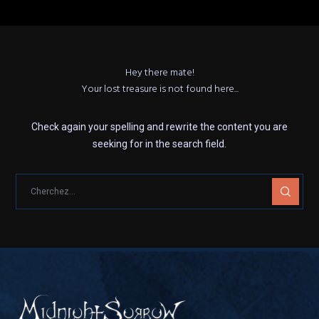
Hey there mate!
Your lost treasure is not found here...
Check again your spelling and rewrite the content you are
seeking for in the search field.