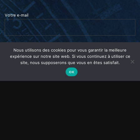
Votre e-mail
Nous utilisons des cookies pour vous garantir la meilleure
Objet
expérience sur notre site web. Si vous continuez à utiliser ce
site, nous supposerons que vous en êtes satisfait.
OK
Votre message (facultatif)