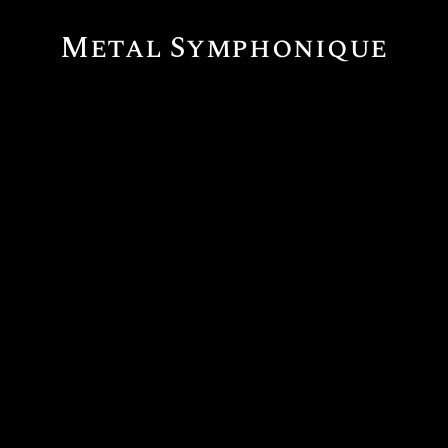
Metal Symphonique